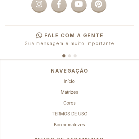
FALE COM A GENTE
Sua mensagem é muito importante
NAVEGAÇÃO
Início
Matrizes
Cores
TERMOS DE USO
Baixar matrizes