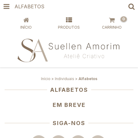
ALFABETOS
0
INÍCIO
PRODUTOS
CARRINHO
Início
>
Individuais
>
Alfabetos
ALFABETOS
EM BREVE
SIGA-NOS