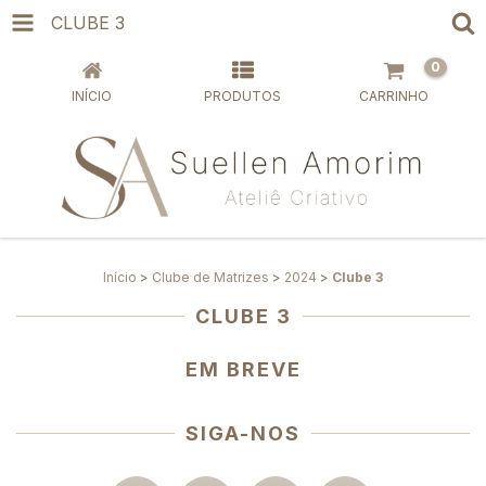
CLUBE 3
0
INÍCIO
PRODUTOS
CARRINHO
Início
>
Clube de Matrizes
>
2024
>
Clube 3
CLUBE 3
EM BREVE
SIGA-NOS