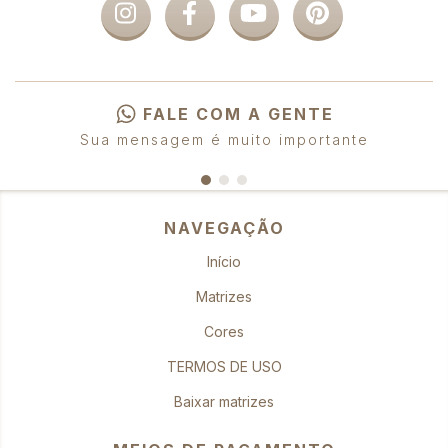
FALE COM A GENTE
Sua mensagem é muito importante
NAVEGAÇÃO
Início
Matrizes
Cores
TERMOS DE USO
Baixar matrizes