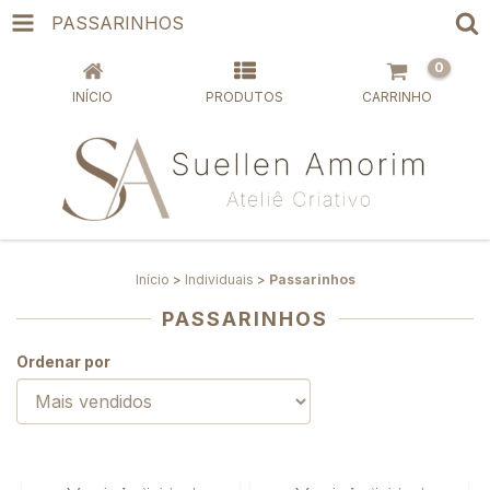
PASSARINHOS
0
INÍCIO
PRODUTOS
CARRINHO
Início
>
Individuais
>
Passarinhos
PASSARINHOS
Ordenar por