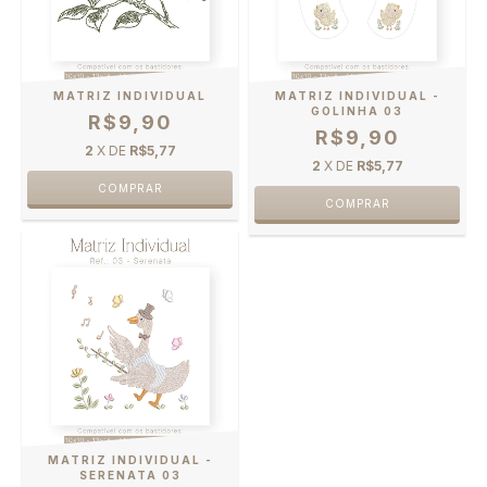
MATRIZ INDIVIDUAL
MATRIZ INDIVIDUAL -
GOLINHA 03
R$9,90
R$9,90
2
X DE
R$5,77
2
X DE
R$5,77
MATRIZ INDIVIDUAL -
SERENATA 03