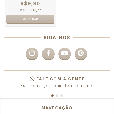
R$9,90
2
X DE
R$5,77
SIGA-NOS
FALE COM A GENTE
Sua mensagem é muito importante
NAVEGAÇÃO