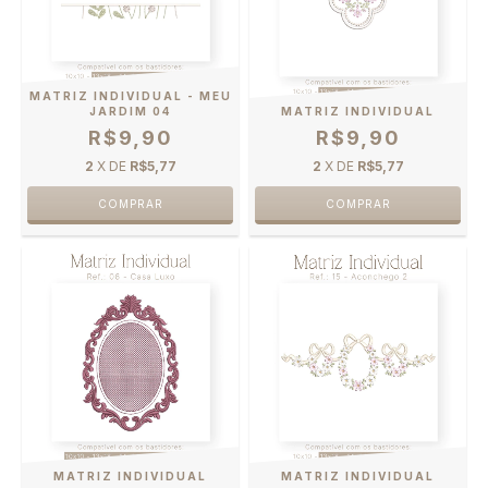
MATRIZ INDIVIDUAL - MEU
JARDIM 04
MATRIZ INDIVIDUAL
R$9,90
R$9,90
2
X DE
R$5,77
2
X DE
R$5,77
MATRIZ INDIVIDUAL
MATRIZ INDIVIDUAL