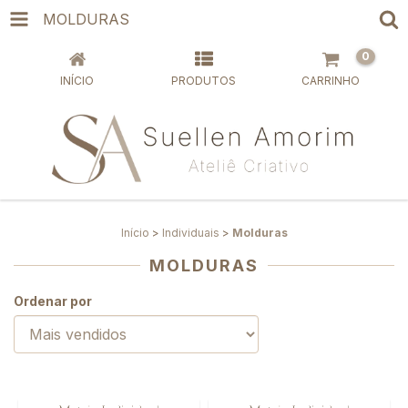
MOLDURAS
0
INÍCIO
PRODUTOS
CARRINHO
Início
>
Individuais
>
Molduras
MOLDURAS
Ordenar por