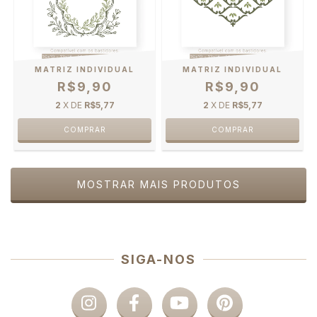
MATRIZ INDIVIDUAL
MATRIZ INDIVIDUAL
R$9,90
R$9,90
2
X DE
R$5,77
2
X DE
R$5,77
MOSTRAR MAIS PRODUTOS
SIGA-NOS