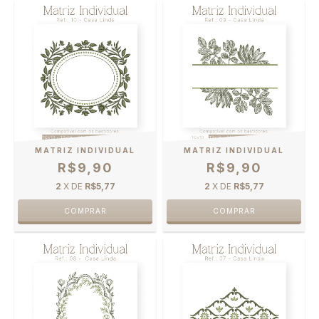
MATRIZ INDIVIDUAL
MATRIZ INDIVIDUAL
R$9,90
R$9,90
2
X DE
R$5,77
2
X DE
R$5,77