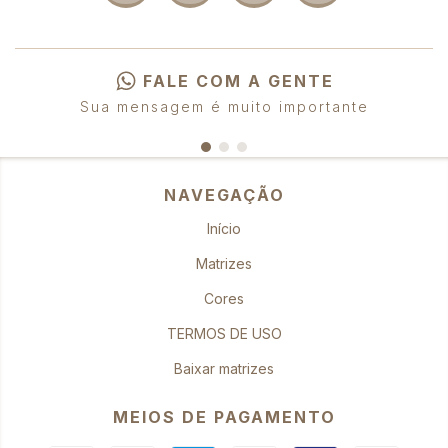
FALE COM A GENTE
Sua mensagem é muito importante
NAVEGAÇÃO
Início
Matrizes
Cores
TERMOS DE USO
Baixar matrizes
MEIOS DE PAGAMENTO