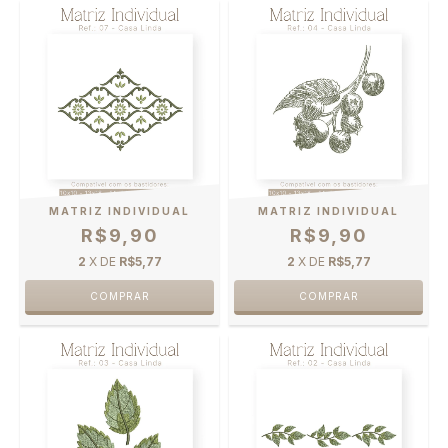
MATRIZ INDIVIDUAL
MATRIZ INDIVIDUAL
R$9,90
R$9,90
2
X DE
R$5,77
2
X DE
R$5,77