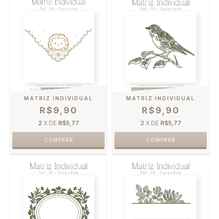
MATRIZ INDIVIDUAL
MATRIZ INDIVIDUAL
R$9,90
R$9,90
2
X DE
R$5,77
2
X DE
R$5,77