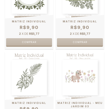
MATRIZ INDIVIDUAL
MATRIZ INDIVIDUAL
R$9,90
R$9,90
2
X DE
R$5,77
2
X DE
R$5,77
MATRIZ INDIVIDUAL
MATRIZ INDIVIDUAL - MEU
JARDIM 03
R$9,90