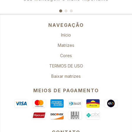
NAVEGAÇÃO
Início
Matrizes
Cores
TERMOS DE USO
Baixar matrizes
MEIOS DE PAGAMENTO