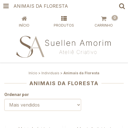
ANIMAIS DA FLORESTA
0
INÍCIO
PRODUTOS
CARRINHO
Início
>
Individuais
>
Animais da Floresta
ANIMAIS DA FLORESTA
Ordenar por