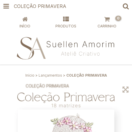
COLEÇÃO PRIMAVERA
0
INÍCIO
PRODUTOS
CARRINHO
Início
>
Lançamentos
>
COLEÇÃO PRIMAVERA