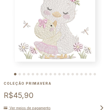
COLEÇÃO PRIMAVERA
R$45,90
Ver meios de pagamento