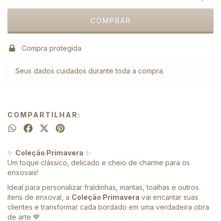
Compra protegida
Seus dados cuidados durante toda a compra.
COMPARTILHAR:
✨
Coleção Primavera
✨
Um toque clássico, delicado e cheio de charme para os
enxovais!
Ideal para personalizar fraldinhas, mantas, toalhas e outros
itens de enxoval, a
Coleção Primavera
vai encantar suas
clientes e transformar cada bordado em uma verdadeira obra
de arte 💙