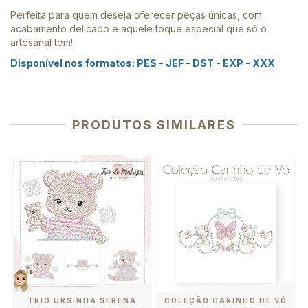
Perfeita para quem deseja oferecer peças únicas, com
acabamento delicado e aquele toque especial que só o
artesanal tem!
Disponível nos formatos: PES - JEF - DST - EXP - XXX
PRODUTOS SIMILARES
TRIO URSINHA SERENA
COLEÇÃO CARINHO DE VÓ