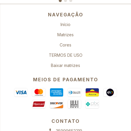
NAVEGAÇÃO
Início
Matrizes
Cores
TERMOS DE USO
Baixar matrizes
MEIOS DE PAGAMENTO
CONTATO
35999652219