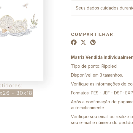
Seus dados cuidados durant
COMPARTILHAR:
Matriz Vendida Individualme
Tipo de ponto: Rippled
Disponível em 3 tamanhos.
Verifique as informações de com
Formatos: PES - JEF - DST- EX
Após a confirmação de pagame
automaticamente.
Verifique seu email ou realize
seu e-mail e número do pedido