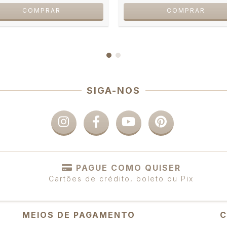
SIGA-NOS
PAGUE COMO QUISER
Cartões de crédito, boleto ou Pix
MEIOS DE PAGAMENTO
C